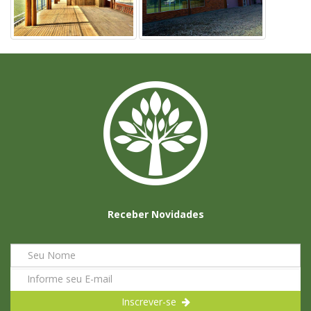
Receber Novidades
Inscrever-se