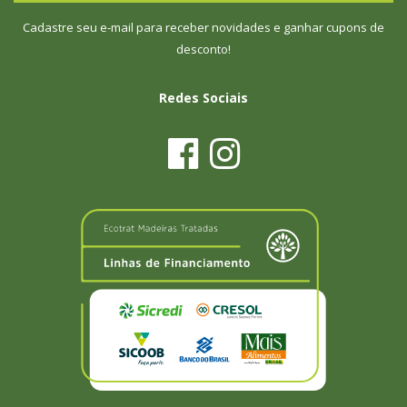
Cadastre seu e-mail para receber novidades e ganhar cupons de
desconto!
Redes Sociais