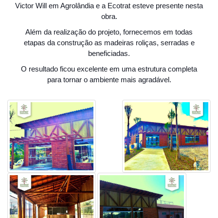
Victor Will em Agrolândia e a Ecotrat esteve presente nesta
obra.
Além da realização do projeto, fornecemos em todas
etapas da construção as madeiras roliças, serradas e
beneficiadas.
O resultado ficou excelente em uma estrutura completa
para tornar o ambiente mais agradável.