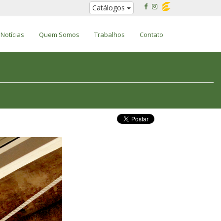
Catálogos
Notícias
Quem Somos
Trabalhos
Contato