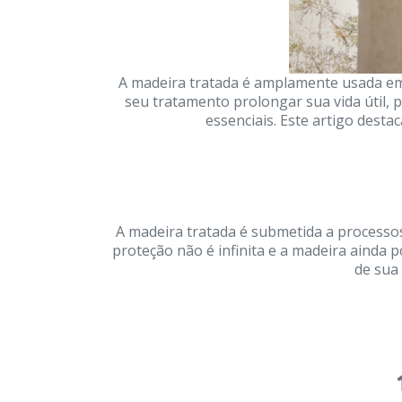
A madeira tratada é amplamente usada em 
seu tratamento prolongar sua vida útil, 
essenciais. Este artigo desta
A madeira tratada é submetida a processos
proteção não é infinita e a madeira ainda
de sua 