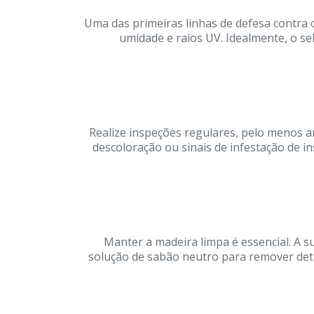
Uma das primeiras linhas de defesa contra 
umidade e raios UV. Idealmente, o se
Realize inspeções regulares, pelo menos a
descoloração ou sinais de infestação de 
Manter a madeira limpa é essencial. A 
solução de sabão neutro para remover detri