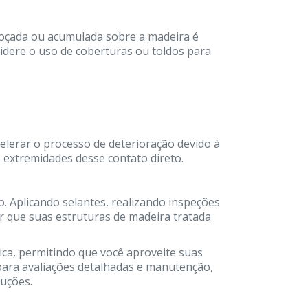
mpoçada ou acumulada sobre a madeira é
idere o uso de coberturas ou toldos para
celerar o processo de deterioração devido à
 extremidades desse contato direto.
. Aplicando selantes, realizando inspeções
r que suas estruturas de madeira tratada
ca, permitindo que você aproveite suas
para avaliações detalhadas e manutenção,
uções.