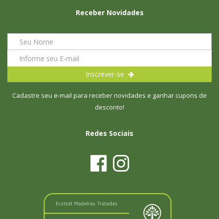
Receber Novidades
Inscrever-se
Cadastre seu e-mail para receber novidades e ganhar cupons de
desconto!
Redes Sociais