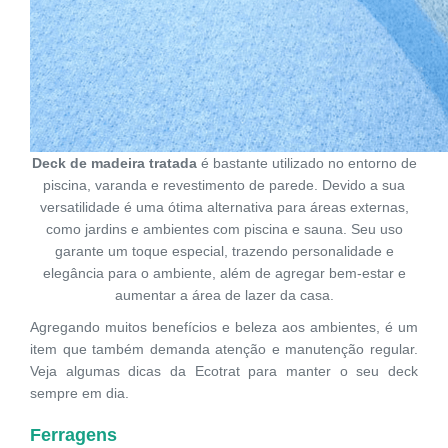
Deck de madeira tratada
é bastante utilizado no entorno de
piscina, varanda e revestimento de parede. Devido a sua
versatilidade é uma ótima alternativa para áreas externas,
como jardins e ambientes com piscina e sauna. Seu uso
garante um toque especial, trazendo personalidade e
elegância para o ambiente, além de agregar bem-estar e
aumentar a área de lazer da casa.
Agregando muitos benefícios e beleza aos ambientes, é um
item que também demanda atenção e manutenção regular.
Veja algumas dicas da Ecotrat para manter o seu deck
sempre em dia.
Ferragens