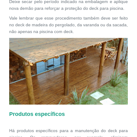
Deixe secar pelo período indicado na embalagem e aplique
nova demão para reforçar a proteção do deck para piscina.
Vale lembrar que esse procedimento também deve ser feito
no deck de madeira do pergolado, da varanda ou da sacada,
não apenas na piscina com deck.
Produtos específicos
Há produtos específicos para a manutenção do deck para