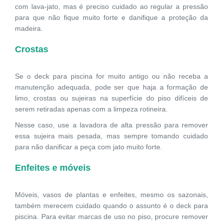
com lava-jato, mas é preciso cuidado ao regular a pressão
para que não fique muito forte e danifique a proteção da
madeira.
Crostas
Se o deck para piscina for muito antigo ou não receba a
manutenção adequada, pode ser que haja a formação de
limo, crostas ou sujeiras na superfície do piso difíceis de
serem retiradas apenas com a limpeza rotineira.
Nesse caso, use a lavadora de alta pressão para remover
essa sujeira mais pesada, mas sempre tomando cuidado
para não danificar a peça com jato muito forte.
Enfeites e móveis
Móveis, vasos de plantas e enfeites, mesmo os sazonais,
também merecem cuidado quando o assunto é o deck para
piscina. Para evitar marcas de uso no piso, procure remover