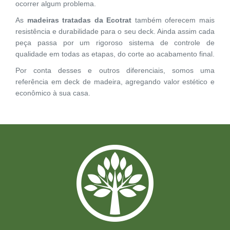
ocorrer algum problema.
As
madeiras tratadas da Ecotrat
também oferecem mais
resistência e durabilidade para o seu deck. Ainda assim cada
peça passa por um rigoroso sistema de controle de
qualidade em todas as etapas, do corte ao acabamento final.
Por conta desses e outros diferenciais, somos uma
referência em deck de madeira, agregando valor estético e
econômico à sua casa.