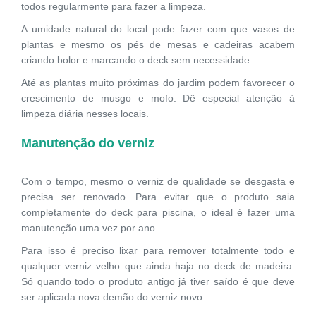
todos regularmente para fazer a limpeza.
A umidade natural do local pode fazer com que vasos de
plantas e mesmo os pés de mesas e cadeiras acabem
criando bolor e marcando o deck sem necessidade.
Até as plantas muito próximas do jardim podem favorecer o
crescimento de musgo e mofo. Dê especial atenção à
limpeza diária nesses locais.
Manutenção do verniz
Com o tempo, mesmo o verniz de qualidade se desgasta e
precisa ser renovado. Para evitar que o produto saia
completamente do deck para piscina, o ideal é fazer uma
manutenção uma vez por ano.
Para isso é preciso lixar para remover totalmente todo e
qualquer verniz velho que ainda haja no deck de madeira.
Só quando todo o produto antigo já tiver saído é que deve
ser aplicada nova demão do verniz novo.