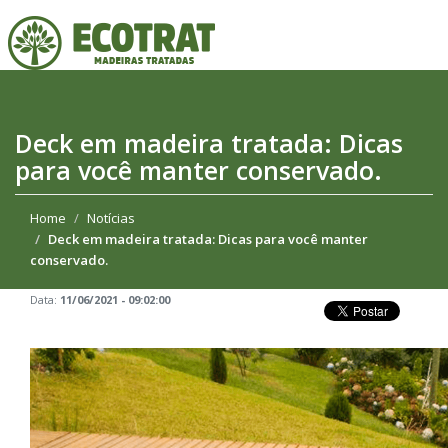
Deck em madeira tratada: Dicas
para você manter conservado.
Home
Notícias
Deck em madeira tratada: Dicas para você manter
conservado.
Data:
11/06/2021 - 09:02:00