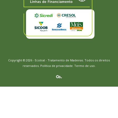
Copyright © 2026 - Ecotrat - Tratamento de Madeiras. Todos os direitos
reservados.
Política de privacidade
.
Termo de uso.