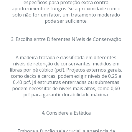
específicos para proteção extra contra
apodrecimento e fungos. Se a proximidade com o
solo não for um fator, um tratamento moderado
pode ser suficiente.
3. Escolha entre Diferentes Níveis de Conservação
A madeira tratada é classificada em diferentes
níveis de retenção de conservantes, medidos em
libras por pé cúbico (pcf). Projetos externos gerais,
como decks e cercas, podem exigir níveis de 0,25 a
0,40 pcf. Já estruturas enterradas ou submersas
podem necessitar de níveis mais altos, como 0,60
pcf para garantir durabilidade máxima.
4. Considere a Estética
Embora a função seja crucial, a aparência da