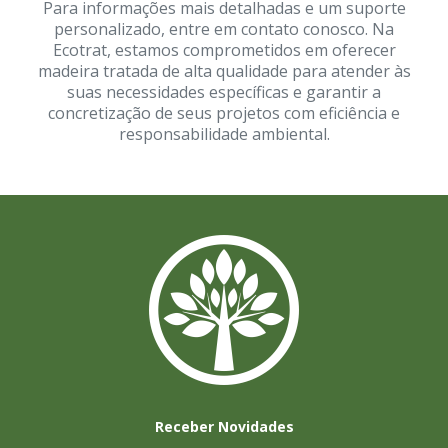
Para informações mais detalhadas e um suporte
personalizado, entre em contato conosco. Na
Ecotrat, estamos comprometidos em oferecer
madeira tratada de alta qualidade para atender às
suas necessidades específicas e garantir a
concretização de seus projetos com eficiência e
responsabilidade ambiental.
Receber Novidades