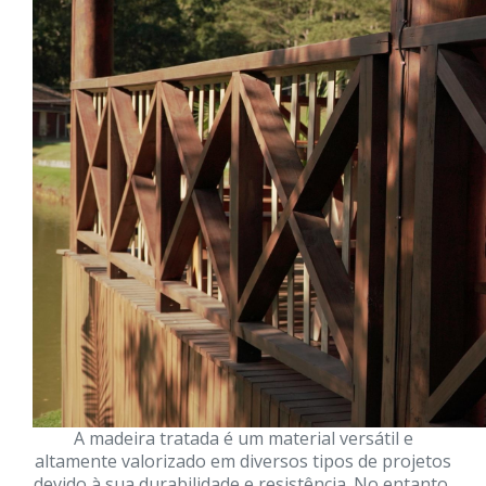
A madeira tratada é um material versátil e
altamente valorizado em diversos tipos de projetos
devido à sua durabilidade e resistência. No entanto,