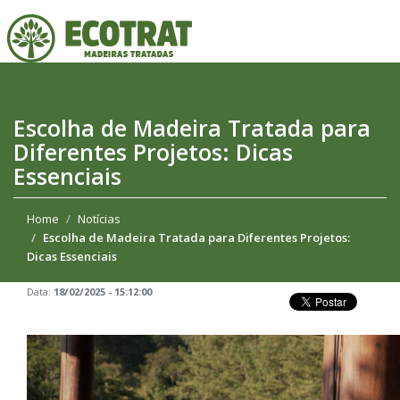
Escolha de Madeira Tratada para
Diferentes Projetos: Dicas
Essenciais
Home
Notícias
Escolha de Madeira Tratada para Diferentes Projetos:
Dicas Essenciais
Data:
18/02/2025 - 15:12:00