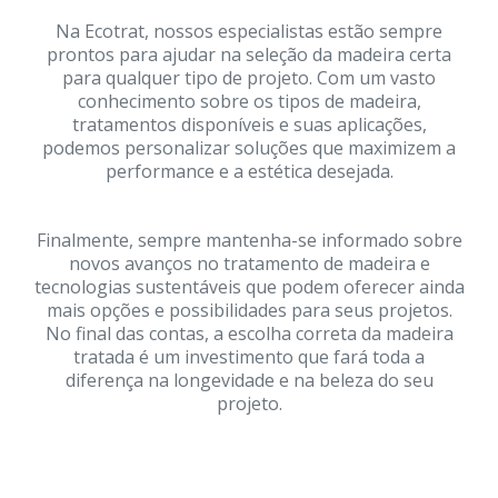
Na Ecotrat, nossos especialistas estão sempre
prontos para ajudar na seleção da madeira certa
para qualquer tipo de projeto. Com um vasto
conhecimento sobre os tipos de madeira,
tratamentos disponíveis e suas aplicações,
podemos personalizar soluções que maximizem a
performance e a estética desejada.
Finalmente, sempre mantenha-se informado sobre
novos avanços no tratamento de madeira e
tecnologias sustentáveis que podem oferecer ainda
mais opções e possibilidades para seus projetos.
No final das contas, a escolha correta da madeira
tratada é um investimento que fará toda a
diferença na longevidade e na beleza do seu
projeto.