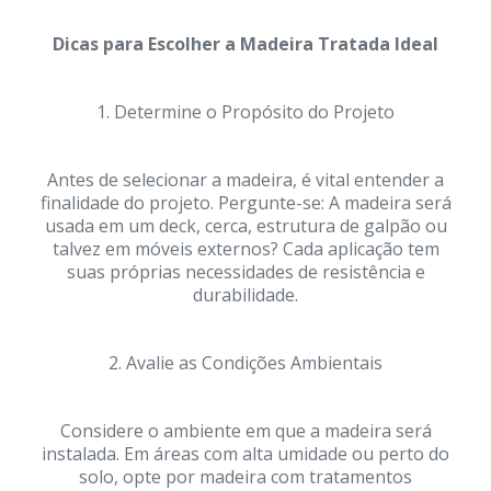
Dicas para Escolher a Madeira Tratada Ideal
1. Determine o Propósito do Projeto
Antes de selecionar a madeira, é vital entender a
finalidade do projeto. Pergunte-se: A madeira será
usada em um deck, cerca, estrutura de galpão ou
talvez em móveis externos? Cada aplicação tem
suas próprias necessidades de resistência e
durabilidade.
2. Avalie as Condições Ambientais
Considere o ambiente em que a madeira será
instalada. Em áreas com alta umidade ou perto do
solo, opte por madeira com tratamentos