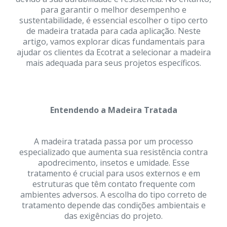
para garantir o melhor desempenho e
sustentabilidade, é essencial escolher o tipo certo
de madeira tratada para cada aplicação. Neste
artigo, vamos explorar dicas fundamentais para
ajudar os clientes da Ecotrat a selecionar a madeira
mais adequada para seus projetos específicos.
Entendendo a Madeira Tratada
A madeira tratada passa por um processo
especializado que aumenta sua resistência contra
apodrecimento, insetos e umidade. Esse
tratamento é crucial para usos externos e em
estruturas que têm contato frequente com
ambientes adversos. A escolha do tipo correto de
tratamento depende das condições ambientais e
das exigências do projeto.