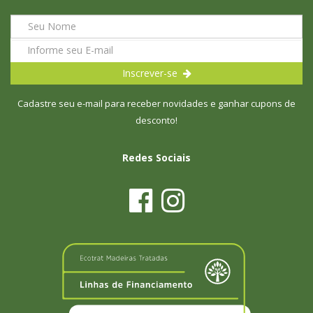
Inscrever-se
Cadastre seu e-mail para receber novidades e ganhar cupons de
desconto!
Redes Sociais