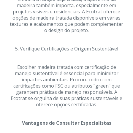
madeira também importa, especialmente em
projetos visíveis e residenciais. A Ecotrat oferece
opções de madeira tratada disponíveis em várias
texturas e acabamentos que podem complementar
o design do projeto.
5. Verifique Certificações e Origem Sustentável
Escolher madeira tratada com certificação de
manejo sustentável é essencial para minimizar
impactos ambientais. Procure cedro com
certificações como FSC ou atributos "green" que
garantem práticas de manejo responsáveis. A
Ecotrat se orgulha de suas práticas sustentáveis e
oferece opções certificadas.
Vantagens de Consultar Especialistas