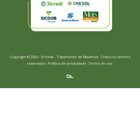
Copyright © 2026 - Ecotrat - Tratamento de Madeiras. Todos os direitos
reservados.
Política de privacidade
.
Termo de uso.