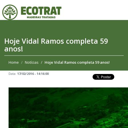
Hoje Vidal Ramos completa 59
anos!
Home
Notícias
Hoje Vidal Ramos completa 59 anos!
Data:
17/02/2016 - 14:16:00