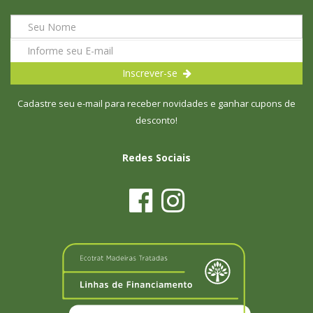
Inscrever-se
Cadastre seu e-mail para receber novidades e ganhar cupons de
desconto!
Redes Sociais