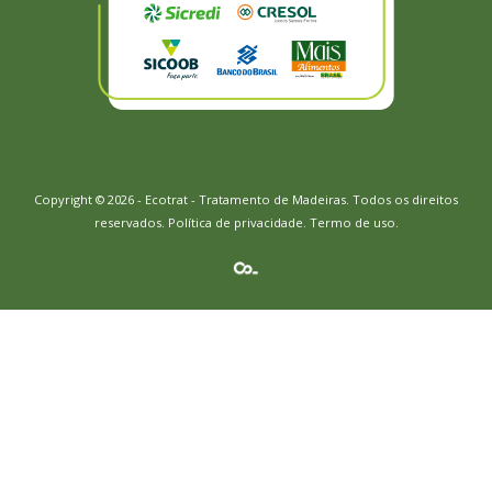
Copyright © 2026 - Ecotrat - Tratamento de Madeiras. Todos os direitos
reservados.
Política de privacidade
.
Termo de uso.