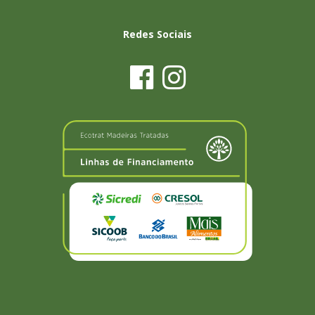
Redes Sociais