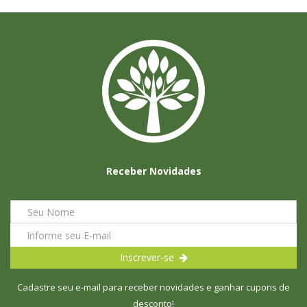
Receber Novidades
Inscrever-se
Cadastre seu e-mail para receber novidades e ganhar cupons de
desconto!