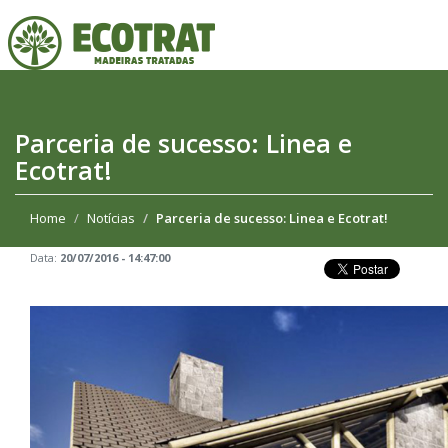
Parceria de sucesso: Linea e
Ecotrat!
Home
Notícias
Parceria de sucesso: Linea e Ecotrat!
Data:
20/07/2016 - 14:47:00