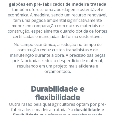
galpões em pré-fabricados de madeira tratada
também oferece uma abordagem sustentável e
econômica. A madeira, sendo um recurso renovável,
tem uma pegada ambiental significativamente
menor em comparação com outros materiais de
construção, especialmente quando obtida de fontes
certificadas e manejadas de forma sustentável.
No campo econômico, a redução no tempo de
construção reduz custos trabalhistas e de
manutenção durante a obra. A precisão das peças
pré-fabricadas reduz o desperdício de material,
resultando em um projeto mais eficiente e
orçamentado.
Durabilidade e
flexibilidade
Outra razão pela qual agricultores optam por pré-
fabricados e madeira tratada é a
durabilidade e