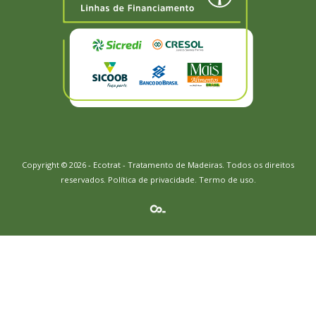
Copyright © 2026 - Ecotrat - Tratamento de Madeiras. Todos os direitos
reservados.
Política de privacidade
.
Termo de uso.