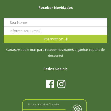
Receber Novidades
Inscrever-se
Cadastre seu e-mail para receber novidades e ganhar cupons de
desconto!
Redes Sociais