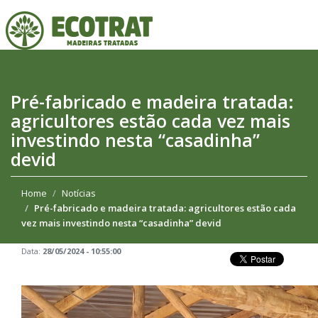
Pré-fabricado e madeira tratada:
agricultores estão cada vez mais
investindo nesta “casadinha”
devid
Home
Notícias
Pré-fabricado e madeira tratada: agricultores estão cada
vez mais investindo nesta “casadinha” devid
Data:
28/05/2024 - 10:55:00