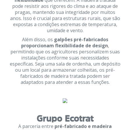
flexibilidade
que oferecem. A madeira tratada
pode resistir aos rigores do clima e ao ataque de
pragas, mantendo sua integridade por muitos
anos. Isso é crucial para estruturas rurais, que são
expostas a condições extremas de temperatura,
umidade e vento.
Além disso, os
galpões pré-fabricados
proporcionam flexibilidade de design
,
permitindo que os agricultores personalizem suas
instalações conforme suas necessidades
específicas. Seja uma sala de ordenha, um depósito
ou um local para armazenar colheitas, os pré-
fabricados de madeira tratada podem ser
adaptados para atender a essas funções.
Grupo Ecotrat
A parceria entre
pré-fabricado e madeira