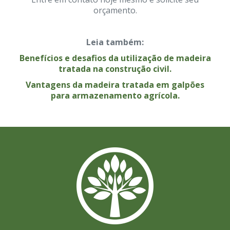
orçamento.
Leia também:
Benefícios e desafios da utilização de madeira
tratada na construção civil.
Vantagens da madeira tratada em galpões
para armazenamento agrícola.