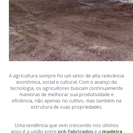
A agricultura sempre foi um setor de alta relevância
econômica, social e cultural. Com o avanço da
tecnologia, os agricultores buscam continuamente
maneiras de melhorar sua produtividade e
eficiência, não apenas no cultivo, mas também na
estrutura de suas propriedades.
Uma tendência que vem crescendo nos últimos
anos é a união entre
pré-fabricados
e a
madeira