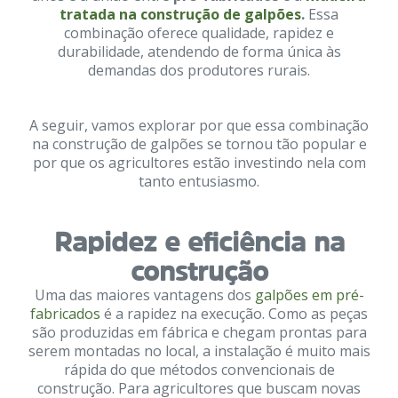
tratada na construção de galpões
.
Essa
combinação oferece qualidade, rapidez e
durabilidade, atendendo de forma única às
demandas dos produtores rurais.
A seguir, vamos explorar por que essa combinação
na construção de galpões se tornou tão popular e
por que os agricultores estão investindo nela com
tanto entusiasmo.
Rapidez e eficiência na
construção
Uma das maiores vantagens dos
galpões em pré-
fabricados
é a rapidez na execução. Como as peças
são produzidas em fábrica e chegam prontas para
serem montadas no local, a instalação é muito mais
rápida do que métodos convencionais de
construção. Para agricultores que buscam novas