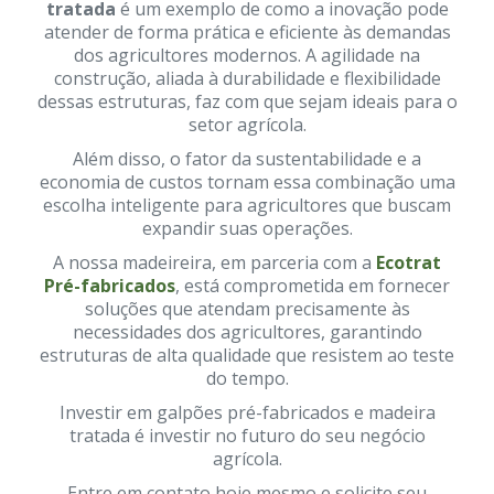
tratada
é um exemplo de como a inovação pode
atender de forma prática e eficiente às demandas
dos agricultores modernos. A agilidade na
construção, aliada à durabilidade e flexibilidade
dessas estruturas, faz com que sejam ideais para o
setor agrícola.
Além disso, o fator da sustentabilidade e a
economia de custos tornam essa combinação uma
escolha inteligente para agricultores que buscam
expandir suas operações.
A nossa madeireira, em parceria com a
Ecotrat
Pré-fabricados
, está comprometida em fornecer
soluções que atendam precisamente às
necessidades dos agricultores, garantindo
estruturas de alta qualidade que resistem ao teste
do tempo.
Investir em galpões pré-fabricados e madeira
tratada é investir no futuro do seu negócio
agrícola.
Entre em contato hoje mesmo e solicite seu