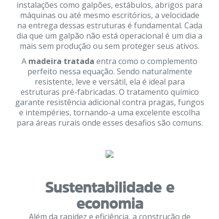
instalações como galpões, estábulos, abrigos para
máquinas ou até mesmo escritórios, a velocidade
na entrega dessas estruturas é fundamental. Cada
dia que um galpão não está operacional é um dia a
mais sem produção ou sem proteger seus ativos.
A
madeira tratada
entra como o complemento
perfeito nessa equação. Sendo naturalmente
resistente, leve e versátil, ela é ideal para
estruturas pré-fabricadas. O tratamento químico
garante resistência adicional contra pragas, fungos
e intempéries, tornando-a uma excelente escolha
para áreas rurais onde esses desafios são comuns.
Sustentabilidade e
economia
Além da rapidez e eficiência, a construção de